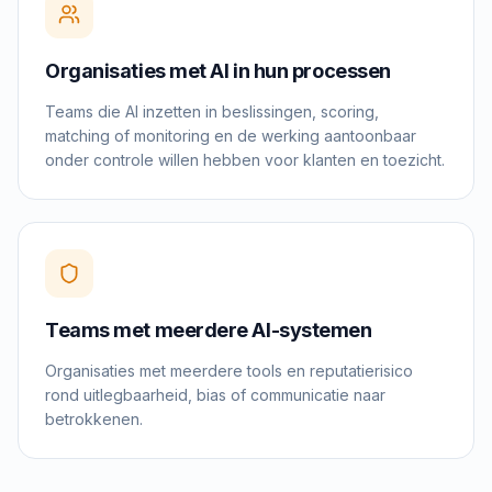
Organisaties met AI in hun processen
Teams die AI inzetten in beslissingen, scoring,
matching of monitoring en de werking aantoonbaar
onder controle willen hebben voor klanten en toezicht.
Teams met meerdere AI-systemen
Organisaties met meerdere tools en reputatierisico
rond uitlegbaarheid, bias of communicatie naar
betrokkenen.