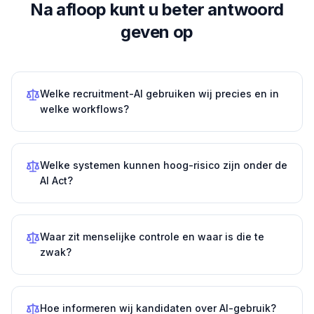
Na afloop kunt u beter antwoord
geven op
Welke recruitment-AI gebruiken wij precies en in
welke workflows?
Welke systemen kunnen hoog-risico zijn onder de
AI Act?
Waar zit menselijke controle en waar is die te
zwak?
Hoe informeren wij kandidaten over AI-gebruik?