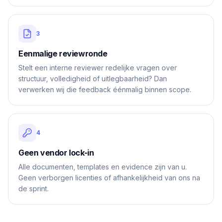
3
Eenmalige reviewronde
Stelt een interne reviewer redelijke vragen over
structuur, volledigheid of uitlegbaarheid? Dan
verwerken wij die feedback éénmalig binnen scope.
4
Geen vendor lock-in
Alle documenten, templates en evidence zijn van u.
Geen verborgen licenties of afhankelijkheid van ons na
de sprint.