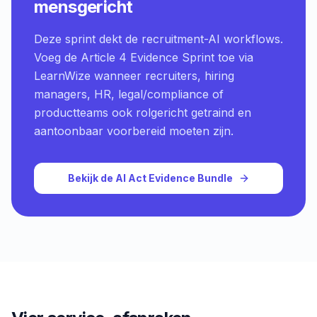
mensgericht
Deze sprint dekt de recruitment-AI workflows.
Voeg de Article 4 Evidence Sprint toe via
LearnWize wanneer recruiters, hiring
managers, HR, legal/compliance of
productteams ook rolgericht getraind en
aantoonbaar voorbereid moeten zijn.
Bekijk de AI Act Evidence Bundle