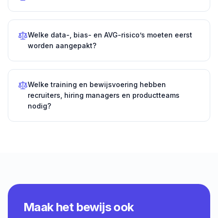
Welke data-, bias- en AVG-risico’s moeten eerst
worden aangepakt?
Welke training en bewijsvoering hebben
recruiters, hiring managers en productteams
nodig?
Maak het bewijs ook