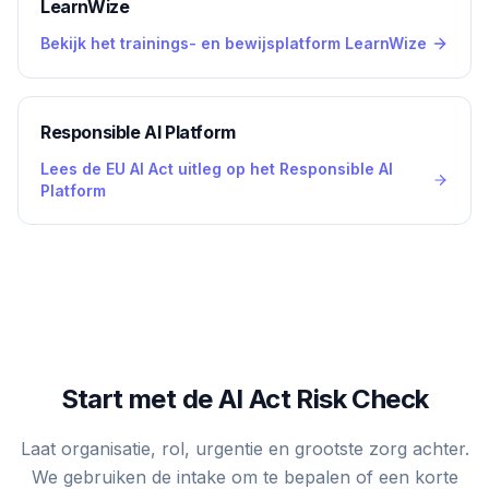
LearnWize
Bekijk het trainings- en bewijsplatform LearnWize
Responsible AI Platform
Lees de EU AI Act uitleg op het Responsible AI
Platform
Start met de AI Act Risk Check
Laat organisatie, rol, urgentie en grootste zorg achter.
We gebruiken de intake om te bepalen of een korte