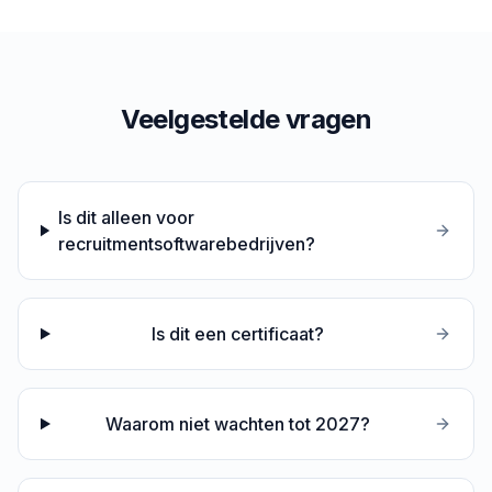
Veelgestelde vragen
Is dit alleen voor
recruitmentsoftwarebedrijven?
Is dit een certificaat?
Waarom niet wachten tot 2027?