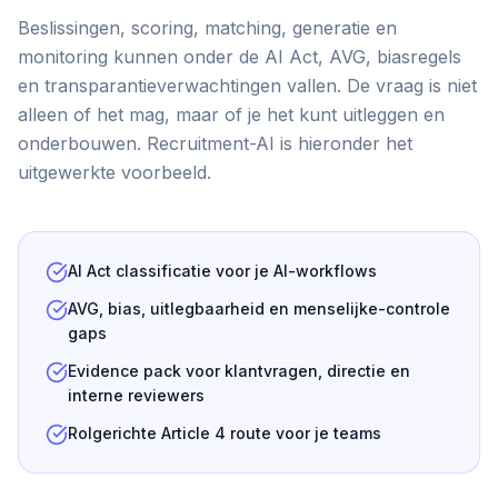
Beslissingen, scoring, matching, generatie en
monitoring kunnen onder de AI Act, AVG, biasregels
en transparantieverwachtingen vallen. De vraag is niet
alleen of het mag, maar of je het kunt uitleggen en
onderbouwen. Recruitment-AI is hieronder het
uitgewerkte voorbeeld.
AI Act classificatie voor je AI-workflows
AVG, bias, uitlegbaarheid en menselijke-controle
gaps
Evidence pack voor klantvragen, directie en
interne reviewers
Rolgerichte Article 4 route voor je teams