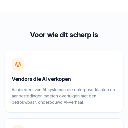
Voor wie dit scherp is
Vendors die AI verkopen
Aanbieders van AI-systemen die enterprise-klanten en
aanbestedingen moeten overtuigen met een
betrouwbaar, onderbouwd AI-verhaal.