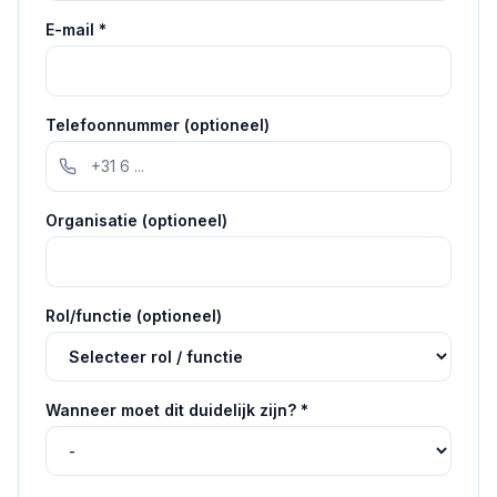
E-mail
*
Telefoonnummer (optioneel)
Organisatie (optioneel)
Rol/functie (optioneel)
Wanneer moet dit duidelijk zijn?
*