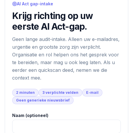
AI Act gap-intake
Krijg richting op uw
eerste AI Act-gap.
Geen lange audit-intake. Alleen uw e-mailadres,
urgentie en grootste zorg zijn verplicht.
Organisatie en rol helpen ons het gesprek voor
te bereiden, maar mag u ook leeg laten. Als u
eerder een quickscan deed, nemen we die
context mee.
2 minuten
3 verplichte velden
E-mail
Geen generieke nieuwsbrief
Naam (optioneel)