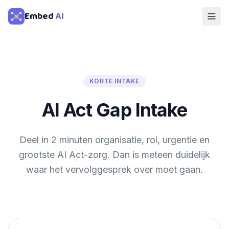
Embed
AI
KORTE INTAKE
AI Act Gap Intake
Deel in 2 minuten organisatie, rol, urgentie en
grootste AI Act-zorg. Dan is meteen duidelijk
waar het vervolggesprek over moet gaan.