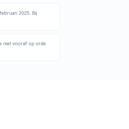
februari 2025. Bij
e niet vooraf op orde