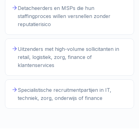
Detacheerders en MSPs die hun
staffingproces willen versnellen zonder
reputatierisico
Uitzenders met high-volume sollicitanten in
retail, logistiek, zorg, finance of
klantenservices
Specialistische recruitmentpartijen in IT,
techniek, zorg, onderwijs of finance