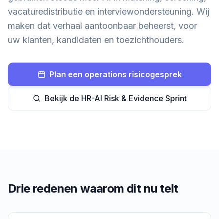
vacaturedistributie en interviewondersteuning. Wij
maken dat verhaal aantoonbaar beheerst, voor
uw klanten, kandidaten en toezichthouders.
Plan een operations risicogesprek
Bekijk de HR-AI Risk & Evidence Sprint
Drie redenen waarom dit nu telt