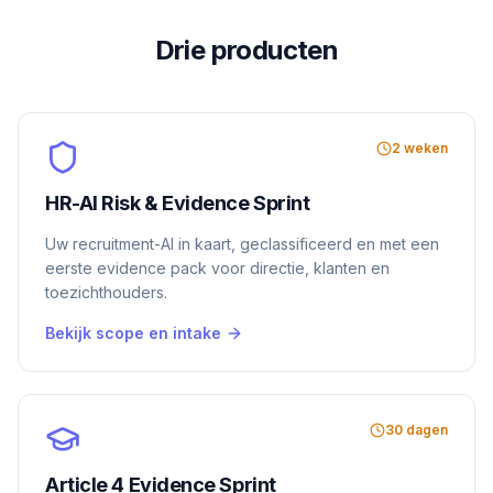
Drie producten
2 weken
HR-AI Risk & Evidence Sprint
Uw recruitment-AI in kaart, geclassificeerd en met een
eerste evidence pack voor directie, klanten en
toezichthouders.
Bekijk scope en intake
30 dagen
Article 4 Evidence Sprint