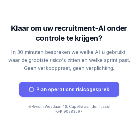
Klaar om uw recruitment-AI onder
controle te krijgen?
In 30 minuten bespreken we welke AI u gebruikt,
waar de grootste risico's zitten en welke sprint past.
Geen verkooppraat, geen verplichting.
Plan operations risicogesprek
Rivium Westlaan 46, Capelle aan den IJssel
KvK 90283597