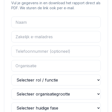
Vul je gegevens in en download het rapport direct als
PDF. We sturen de link ook per e-mail.