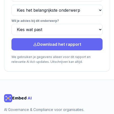
Wil je advies bij dit onderwerp?
Download het rapport
We gebruiken je gegevens alleen voor dit rapport en
relevante AI Act-updates. Uitschrijven kan altijd.
Embed
AI
AI Governance & Compliance voor organisaties.