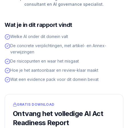
consultant en AI governance specialist.
Wat je in dit rapport vindt
Welke AI onder dit domein valt
De concrete verplichtingen, met artikel- en Annex-
verwijzingen
De risicopunten en waar het misgaat
Hoe je het aantoonbaar en review-klaar maakt
Wat een evidence pack voor dit domein bevat
GRATIS DOWNLOAD
Ontvang het volledige AI Act
Readiness Report