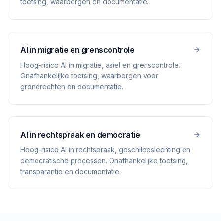
toetsing, waarborgen en documentatie.
AI in migratie en grenscontrole
Hoog-risico AI in migratie, asiel en grenscontrole.
Onafhankelijke toetsing, waarborgen voor
grondrechten en documentatie.
AI in rechtspraak en democratie
Hoog-risico AI in rechtspraak, geschilbeslechting en
democratische processen. Onafhankelijke toetsing,
transparantie en documentatie.