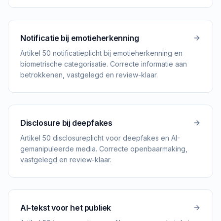
Notificatie bij emotieherkenning
Artikel 50 notificatieplicht bij emotieherkenning en
biometrische categorisatie. Correcte informatie aan
betrokkenen, vastgelegd en review-klaar.
Disclosure bij deepfakes
Artikel 50 disclosureplicht voor deepfakes en AI-
gemanipuleerde media. Correcte openbaarmaking,
vastgelegd en review-klaar.
AI-tekst voor het publiek