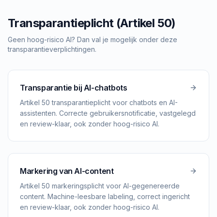
Transparantieplicht (Artikel 50)
Geen hoog-risico AI? Dan val je mogelijk onder deze
transparantieverplichtingen.
Transparantie bij AI-chatbots
Artikel 50 transparantieplicht voor chatbots en AI-
assistenten. Correcte gebruikersnotificatie, vastgelegd
en review-klaar, ook zonder hoog-risico AI.
Markering van AI-content
Artikel 50 markeringsplicht voor AI-gegenereerde
content. Machine-leesbare labeling, correct ingericht
en review-klaar, ook zonder hoog-risico AI.