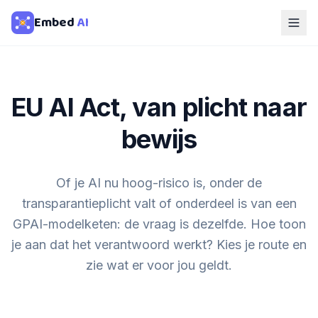
Embed
AI
EU AI Act, van plicht naar
bewijs
Of je AI nu hoog-risico is, onder de
transparantieplicht valt of onderdeel is van een
GPAI-modelketen: de vraag is dezelfde. Hoe toon
je aan dat het verantwoord werkt? Kies je route en
zie wat er voor jou geldt.