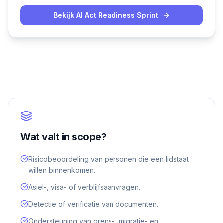
Bekijk AI Act Readiness Sprint
Wat valt in scope?
Risicobeoordeling van personen die een lidstaat
willen binnenkomen.
Asiel-, visa- of verblijfsaanvragen.
Detectie of verificatie van documenten.
Ondersteuning van grens-, migratie- en