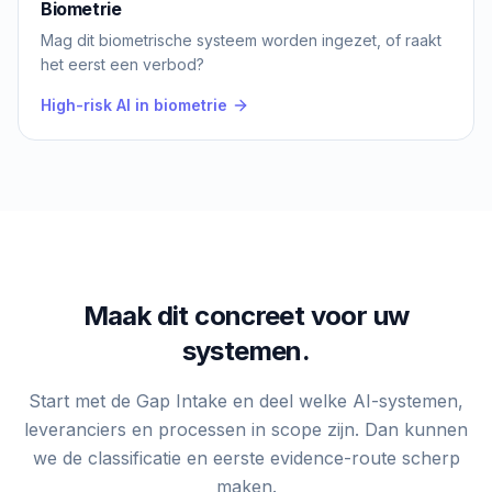
Biometrie
Mag dit biometrische systeem worden ingezet, of raakt
het eerst een verbod?
High-risk AI in biometrie
Maak dit concreet voor uw
systemen.
Start met de Gap Intake en deel welke AI-systemen,
leveranciers en processen in scope zijn. Dan kunnen
we de classificatie en eerste evidence-route scherp
maken.