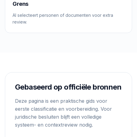
Grens
AI selecteert personen of documenten voor extra
review.
Gebaseerd op officiële bronnen
Deze pagina is een praktische gids voor
eerste classificatie en voorbereiding. Voor
juridische besluiten blijft een volledige
systeem- en contextreview nodig.