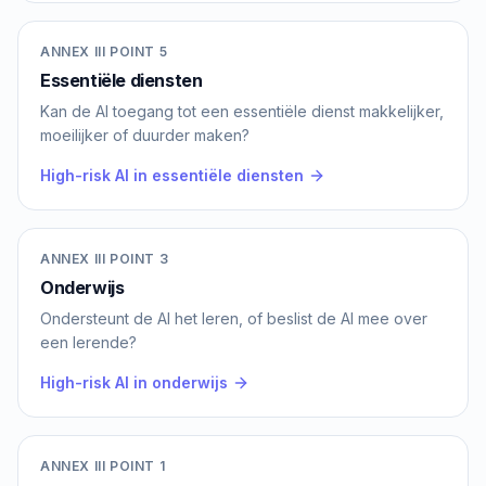
ANNEX III POINT 5
Essentiële diensten
Kan de AI toegang tot een essentiële dienst makkelijker,
moeilijker of duurder maken?
High-risk AI in essentiële diensten
ANNEX III POINT 3
Onderwijs
Ondersteunt de AI het leren, of beslist de AI mee over
een lerende?
High-risk AI in onderwijs
ANNEX III POINT 1