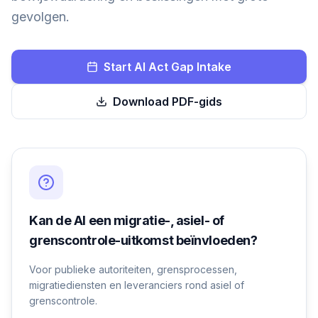
gevolgen.
Start AI Act Gap Intake
Download PDF-gids
Kan de AI een migratie-, asiel- of
grenscontrole-uitkomst beïnvloeden?
Voor publieke autoriteiten, grensprocessen,
migratiediensten en leveranciers rond asiel of
grenscontrole.