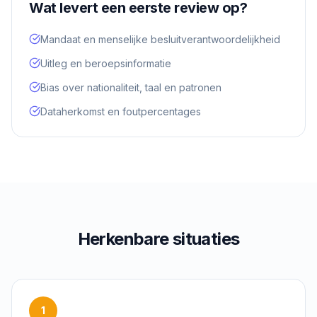
Wat levert een eerste review op?
Mandaat en menselijke besluitverantwoordelijkheid
Uitleg en beroepsinformatie
Bias over nationaliteit, taal en patronen
Dataherkomst en foutpercentages
Herkenbare situaties
1