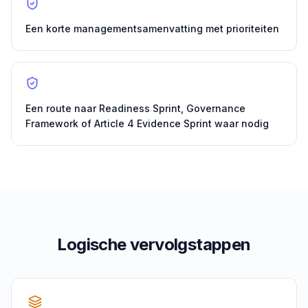
Een korte managementsamenvatting met prioriteiten
Een route naar Readiness Sprint, Governance
Framework of Article 4 Evidence Sprint waar nodig
Logische vervolgstappen