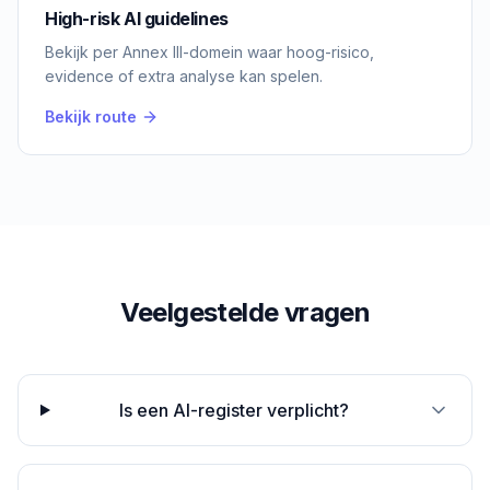
High-risk AI guidelines
Bekijk per Annex III-domein waar hoog-risico,
evidence of extra analyse kan spelen.
Bekijk route
Veelgestelde vragen
Is een AI-register verplicht?