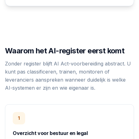
Waarom het AI-register eerst komt
Zonder register blijft AI Act-voorbereiding abstract. U
kunt pas classificeren, trainen, monitoren of
leveranciers aanspreken wanneer duidelijk is welke
AI-systemen er zijn en wie eigenaar is.
1
Overzicht voor bestuur en legal