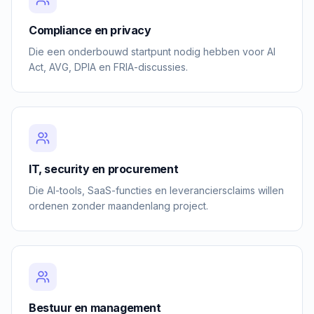
Compliance en privacy
Die een onderbouwd startpunt nodig hebben voor AI
Act, AVG, DPIA en FRIA-discussies.
IT, security en procurement
Die AI-tools, SaaS-functies en leveranciersclaims willen
ordenen zonder maandenlang project.
Bestuur en management