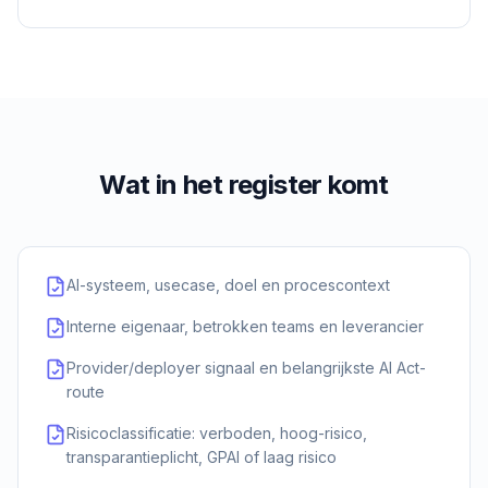
Wat in het register komt
AI-systeem, usecase, doel en procescontext
Interne eigenaar, betrokken teams en leverancier
Provider/deployer signaal en belangrijkste AI Act-
route
Risicoclassificatie: verboden, hoog-risico,
transparantieplicht, GPAI of laag risico