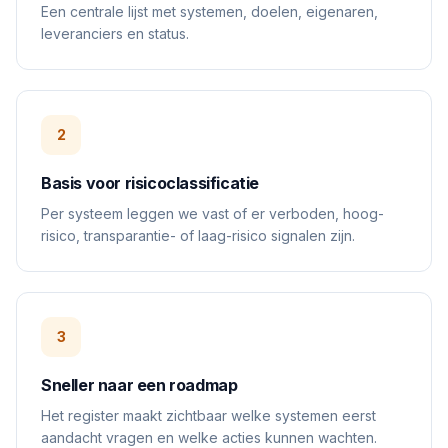
Een centrale lijst met systemen, doelen, eigenaren,
leveranciers en status.
2
Basis voor risicoclassificatie
Per systeem leggen we vast of er verboden, hoog-
risico, transparantie- of laag-risico signalen zijn.
3
Sneller naar een roadmap
Het register maakt zichtbaar welke systemen eerst
aandacht vragen en welke acties kunnen wachten.