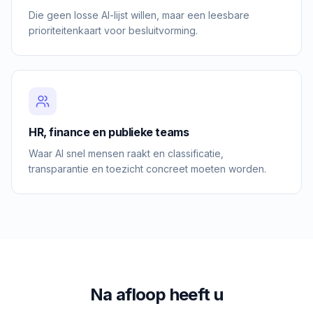
Die geen losse AI-lijst willen, maar een leesbare
prioriteitenkaart voor besluitvorming.
HR, finance en publieke teams
Waar AI snel mensen raakt en classificatie,
transparantie en toezicht concreet moeten worden.
Na afloop heeft u