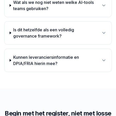
Wat als we nog niet weten welke AI-tools
teams gebruiken?
Is dit hetzelfde als een volledig
governance framework?
Kunnen leveranciersinformatie en
DPIA/FRIA hierin mee?
Begin met het register, niet met losse