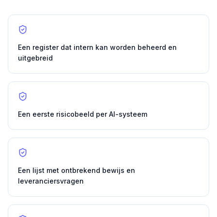
Een register dat intern kan worden beheerd en
uitgebreid
Een eerste risicobeeld per AI-systeem
Een lijst met ontbrekend bewijs en
leveranciersvragen