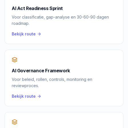
AI Act Readiness Sprint
Voor classificatie, gap-analyse en 30-60-90 dagen
roadmap.
Bekijk route
AI Governance Framework
Voor beleid, rollen, controls, monitoring en
reviewproces.
Bekijk route