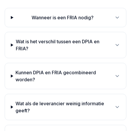
Wanneer is een FRIA nodig?
Wat is het verschil tussen een DPIA en
FRIA?
Kunnen DPIA en FRIA gecombineerd
worden?
Wat als de leverancier weinig informatie
geeft?