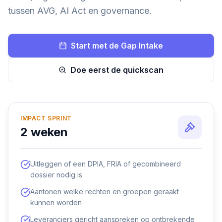
tussen AVG, AI Act en governance.
Start met de Gap Intake
Doe eerst de quickscan
IMPACT SPRINT
2 weken
Uitleggen of een DPIA, FRIA of gecombineerd
dossier nodig is
Aantonen welke rechten en groepen geraakt
kunnen worden
Leveranciers gericht aanspreken op ontbrekende