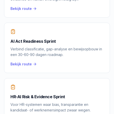
Bekijk route
AI Act Readiness Sprint
Verbind classificatie, gap-analyse en bewijsopbouw in
een 30-60-90 dagen roadmap.
Bekijk route
HR-AI Risk & Evidence Sprint
Voor HR-systemen waar bias, transparantie en
kandidaat- of werknemersimpact zwaar wegen.