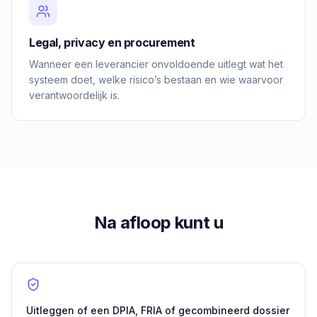
Legal, privacy en procurement
Wanneer een leverancier onvoldoende uitlegt wat het
systeem doet, welke risico’s bestaan en wie waarvoor
verantwoordelijk is.
Na afloop kunt u
Uitleggen of een DPIA, FRIA of gecombineerd dossier