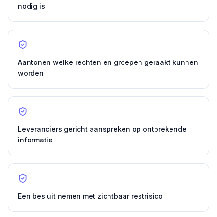
nodig is
Aantonen welke rechten en groepen geraakt kunnen
worden
Leveranciers gericht aanspreken op ontbrekende
informatie
Een besluit nemen met zichtbaar restrisico