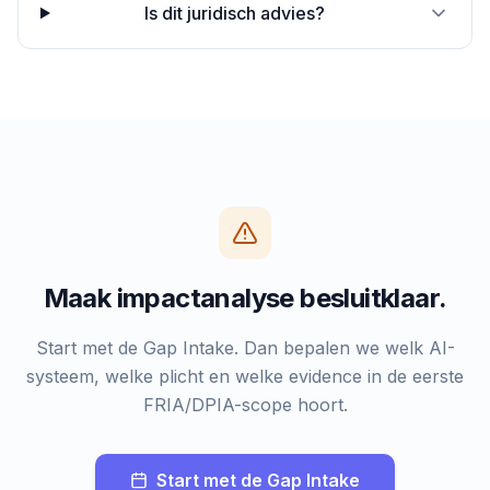
Is dit juridisch advies?
Maak impactanalyse besluitklaar.
Start met de Gap Intake. Dan bepalen we welk AI-
systeem, welke plicht en welke evidence in de eerste
FRIA/DPIA-scope hoort.
Start met de Gap Intake