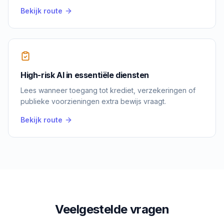
Bekijk route
High-risk AI in essentiële diensten
Lees wanneer toegang tot krediet, verzekeringen of
publieke voorzieningen extra bewijs vraagt.
Bekijk route
Veelgestelde vragen