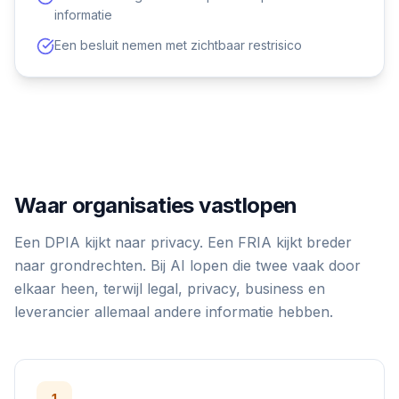
informatie
Een besluit nemen met zichtbaar restrisico
Waar organisaties vastlopen
Een DPIA kijkt naar privacy. Een FRIA kijkt breder
naar grondrechten. Bij AI lopen die twee vaak door
elkaar heen, terwijl legal, privacy, business en
leverancier allemaal andere informatie hebben.
1