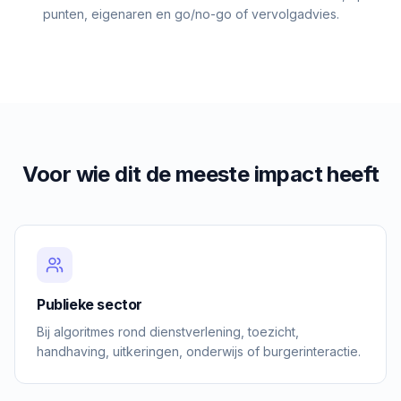
punten, eigenaren en go/no-go of vervolgadvies.
Voor wie dit de meeste impact heeft
Publieke sector
Bij algoritmes rond dienstverlening, toezicht,
handhaving, uitkeringen, onderwijs of burgerinteractie.