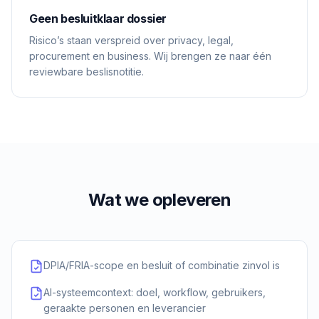
Geen besluitklaar dossier
Risico’s staan verspreid over privacy, legal,
procurement en business. Wij brengen ze naar één
reviewbare beslisnotitie.
Wat we opleveren
DPIA/FRIA-scope en besluit of combinatie zinvol is
AI-systeemcontext: doel, workflow, gebruikers,
geraakte personen en leverancier