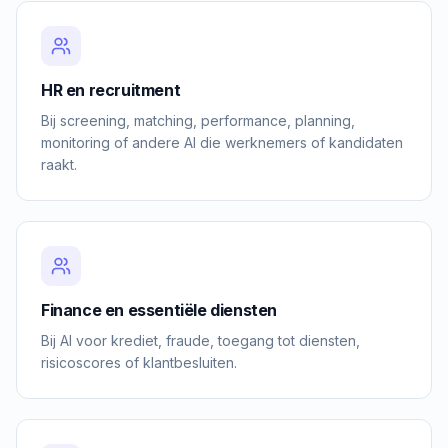
HR en recruitment
Bij screening, matching, performance, planning,
monitoring of andere AI die werknemers of kandidaten
raakt.
Finance en essentiële diensten
Bij AI voor krediet, fraude, toegang tot diensten,
risicoscores of klantbesluiten.