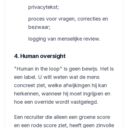
privacytekst;
proces voor vragen, correcties en
bezwaar;
logging van menselijke review.
4. Human oversight
"Human in the loop" is geen bewijs. Het is
een label. U wilt weten wat de mens
concreet ziet, welke afwijkingen hij kan
herkennen, wanneer hij moet ingrijpen en
hoe een override wordt vastgelegd.
Een recruiter die alleen een groene score
en een rode score ziet, heeft geen zinvolle