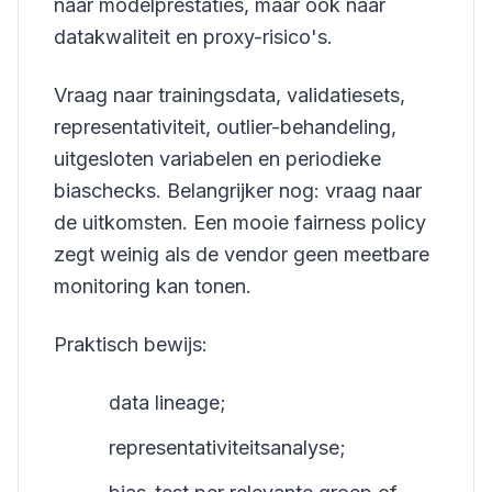
naar modelprestaties, maar ook naar
datakwaliteit en proxy-risico's.
Vraag naar trainingsdata, validatiesets,
representativiteit, outlier-behandeling,
uitgesloten variabelen en periodieke
biaschecks. Belangrijker nog: vraag naar
de uitkomsten. Een mooie fairness policy
zegt weinig als de vendor geen meetbare
monitoring kan tonen.
Praktisch bewijs:
data lineage;
representativiteitsanalyse;