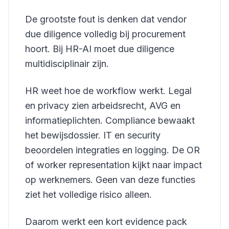
De grootste fout is denken dat vendor
due diligence volledig bij procurement
hoort. Bij HR-AI moet due diligence
multidisciplinair zijn.
HR weet hoe de workflow werkt. Legal
en privacy zien arbeidsrecht, AVG en
informatieplichten. Compliance bewaakt
het bewijsdossier. IT en security
beoordelen integraties en logging. De OR
of worker representation kijkt naar impact
op werknemers. Geen van deze functies
ziet het volledige risico alleen.
Daarom werkt een kort evidence pack