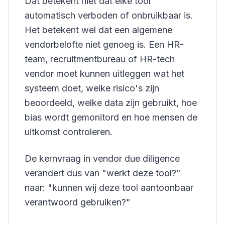
Dat betekent niet dat elke tool
automatisch verboden of onbruikbaar is.
Het betekent wel dat een algemene
vendorbelofte niet genoeg is. Een HR-
team, recruitmentbureau of HR-tech
vendor moet kunnen uitleggen wat het
systeem doet, welke risico's zijn
beoordeeld, welke data zijn gebruikt, hoe
bias wordt gemonitord en hoe mensen de
uitkomst controleren.
De kernvraag in vendor due diligence
verandert dus van "werkt deze tool?"
naar: "kunnen wij deze tool aantoonbaar
verantwoord gebruiken?"