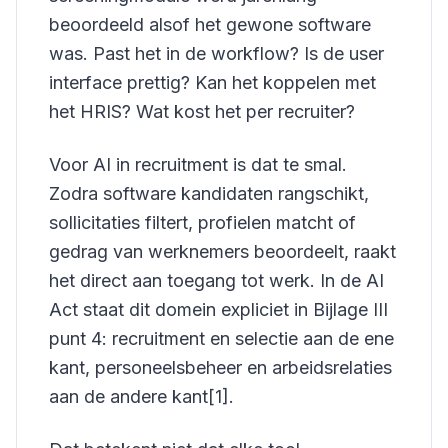
beoordeeld alsof het gewone software
was. Past het in de workflow? Is de user
interface prettig? Kan het koppelen met
het HRIS? Wat kost het per recruiter?
Voor AI in recruitment is dat te smal.
Zodra software kandidaten rangschikt,
sollicitaties filtert, profielen matcht of
gedrag van werknemers beoordeelt, raakt
het direct aan toegang tot werk. In de AI
Act staat dit domein expliciet in Bijlage III
punt 4: recruitment en selectie aan de ene
kant, personeelsbeheer en arbeidsrelaties
aan de andere kant[1].