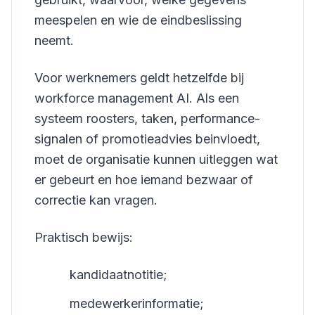
meespelen en wie de eindbeslissing
neemt.
Voor werknemers geldt hetzelfde bij
workforce management AI. Als een
systeem roosters, taken, performance-
signalen of promotieadvies beinvloedt,
moet de organisatie kunnen uitleggen wat
er gebeurt en hoe iemand bezwaar of
correctie kan vragen.
Praktisch bewijs:
kandidaatnotitie;
medewerkerinformatie;