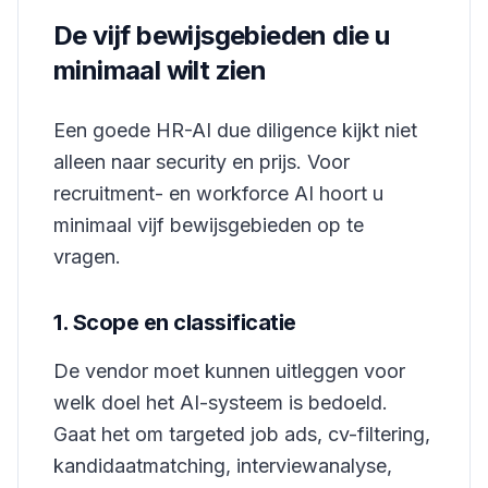
De vijf bewijsgebieden die u
minimaal wilt zien
Een goede HR-AI due diligence kijkt niet
alleen naar security en prijs. Voor
recruitment- en workforce AI hoort u
minimaal vijf bewijsgebieden op te
vragen.
1. Scope en classificatie
De vendor moet kunnen uitleggen voor
welk doel het AI-systeem is bedoeld.
Gaat het om targeted job ads, cv-filtering,
kandidaatmatching, interviewanalyse,