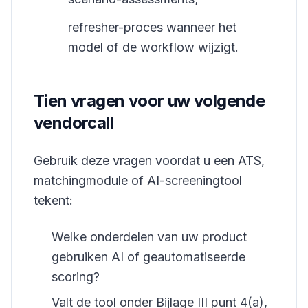
refresher-proces wanneer het
model of de workflow wijzigt.
Tien vragen voor uw volgende
vendorcall
Gebruik deze vragen voordat u een ATS,
matchingmodule of AI-screeningtool
tekent:
Welke onderdelen van uw product
gebruiken AI of geautomatiseerde
scoring?
Valt de tool onder Bijlage III punt 4(a),