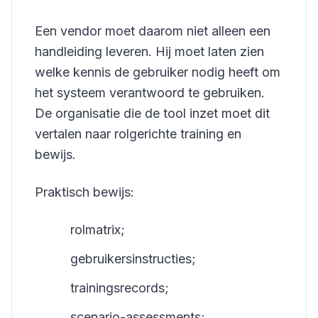
Een vendor moet daarom niet alleen een
handleiding leveren. Hij moet laten zien
welke kennis de gebruiker nodig heeft om
het systeem verantwoord te gebruiken.
De organisatie die de tool inzet moet dit
vertalen naar rolgerichte training en
bewijs.
Praktisch bewijs:
rolmatrix;
gebruikersinstructies;
trainingsrecords;
scenario-assessments;