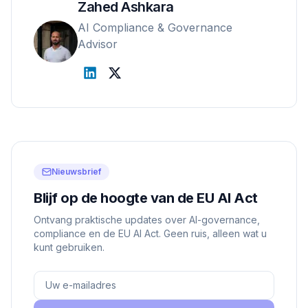
Zahed Ashkara
AI Compliance & Governance
Advisor
Nieuwsbrief
Blijf op de hoogte van de EU AI Act
Ontvang praktische updates over AI-governance,
compliance en de EU AI Act. Geen ruis, alleen wat u
kunt gebruiken.