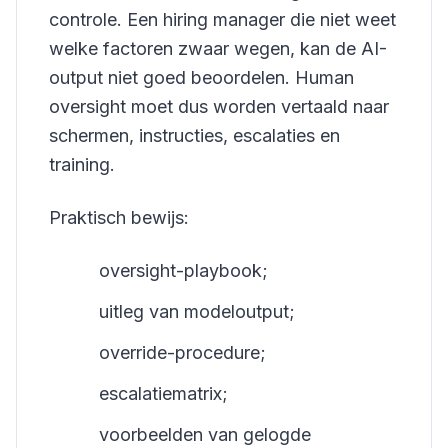
controle. Een hiring manager die niet weet
welke factoren zwaar wegen, kan de AI-
output niet goed beoordelen. Human
oversight moet dus worden vertaald naar
schermen, instructies, escalaties en
training.
Praktisch bewijs:
oversight-playbook;
uitleg van modeloutput;
override-procedure;
escalatiematrix;
voorbeelden van gelogde