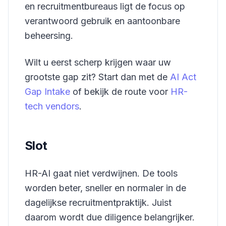
en recruitmentbureaus ligt de focus op
verantwoord gebruik en aantoonbare
beheersing.
Wilt u eerst scherp krijgen waar uw
grootste gap zit? Start dan met de
AI Act
Gap Intake
of bekijk de route voor
HR-
tech vendors
.
Slot
HR-AI gaat niet verdwijnen. De tools
worden beter, sneller en normaler in de
dagelijkse recruitmentpraktijk. Juist
daarom wordt due diligence belangrijker.