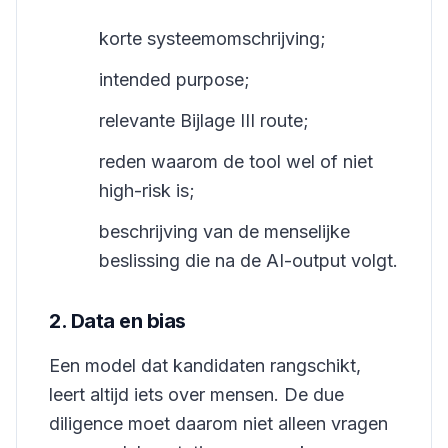
korte systeemomschrijving;
intended purpose;
relevante Bijlage III route;
reden waarom de tool wel of niet
high-risk is;
beschrijving van de menselijke
beslissing die na de AI-output volgt.
2. Data en bias
Een model dat kandidaten rangschikt,
leert altijd iets over mensen. De due
diligence moet daarom niet alleen vragen