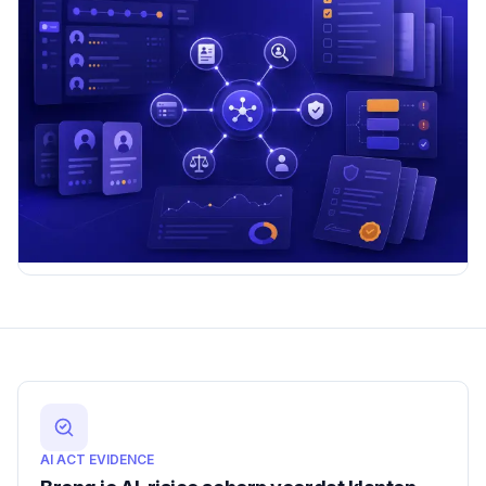
AI ACT EVIDENCE