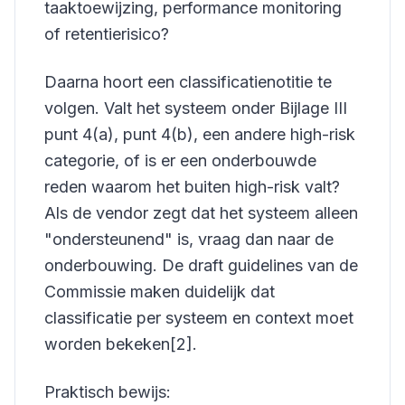
taaktoewijzing, performance monitoring
of retentierisico?
Daarna hoort een classificatienotitie te
volgen. Valt het systeem onder Bijlage III
punt 4(a), punt 4(b), een andere high-risk
categorie, of is er een onderbouwde
reden waarom het buiten high-risk valt?
Als de vendor zegt dat het systeem alleen
"ondersteunend" is, vraag dan naar de
onderbouwing. De draft guidelines van de
Commissie maken duidelijk dat
classificatie per systeem en context moet
worden bekeken[2].
Praktisch bewijs: