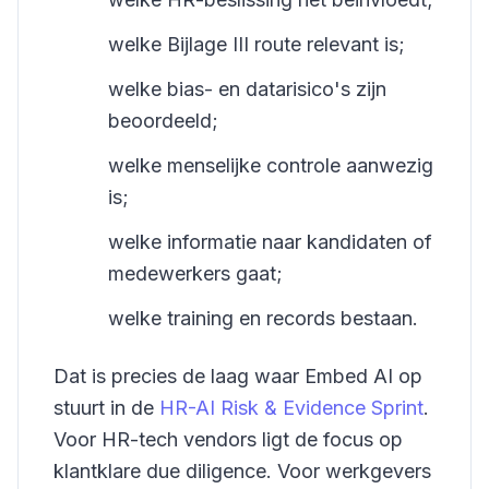
welke Bijlage III route relevant is;
welke bias- en datarisico's zijn
beoordeeld;
welke menselijke controle aanwezig
is;
welke informatie naar kandidaten of
medewerkers gaat;
welke training en records bestaan.
Dat is precies de laag waar Embed AI op
stuurt in de
HR-AI Risk & Evidence Sprint
.
Voor HR-tech vendors ligt de focus op
klantklare due diligence. Voor werkgevers