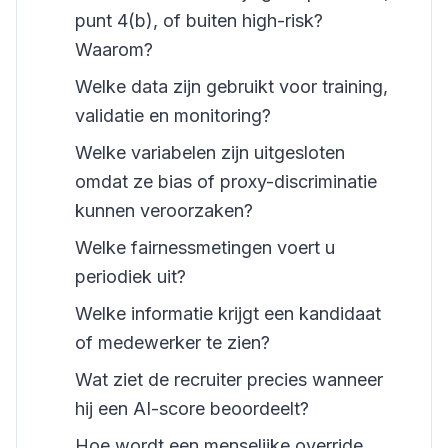
punt 4(b), of buiten high-risk?
Waarom?
Welke data zijn gebruikt voor training,
validatie en monitoring?
Welke variabelen zijn uitgesloten
omdat ze bias of proxy-discriminatie
kunnen veroorzaken?
Welke fairnessmetingen voert u
periodiek uit?
Welke informatie krijgt een kandidaat
of medewerker te zien?
Wat ziet de recruiter precies wanneer
hij een AI-score beoordeelt?
Hoe wordt een menselijke override