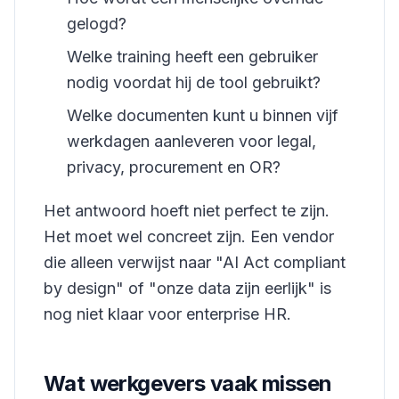
gelogd?
Welke training heeft een gebruiker
nodig voordat hij de tool gebruikt?
Welke documenten kunt u binnen vijf
werkdagen aanleveren voor legal,
privacy, procurement en OR?
Het antwoord hoeft niet perfect te zijn.
Het moet wel concreet zijn. Een vendor
die alleen verwijst naar "AI Act compliant
by design" of "onze data zijn eerlijk" is
nog niet klaar voor enterprise HR.
Wat werkgevers vaak missen