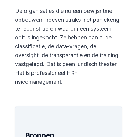
De organisaties die nu een bewijsritme
opbouwen, hoeven straks niet paniekerig
te reconstrueren waarom een systeem
ooit is ingekocht. Ze hebben dan al de
classificatie, de data-vragen, de
oversight, de transparantie en de training
vastgelegd. Dat is geen juridisch theater.
Het is professioneel HR-
risicomanagement.
Bronnen