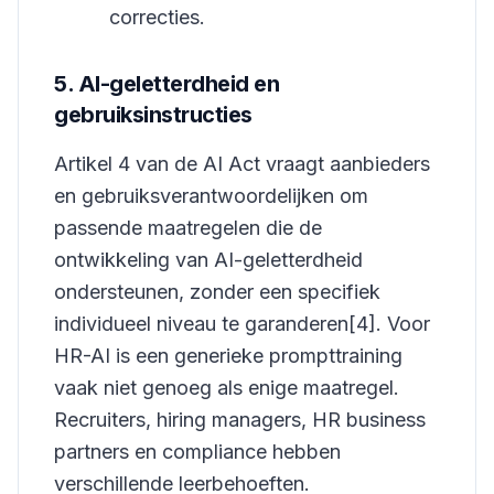
correcties.
5. AI-geletterdheid en
gebruiksinstructies
Artikel 4 van de AI Act vraagt aanbieders
en gebruiksverantwoordelijken om
passende maatregelen die de
ontwikkeling van AI-geletterdheid
ondersteunen, zonder een specifiek
individueel niveau te garanderen[4]. Voor
HR-AI is een generieke prompttraining
vaak niet genoeg als enige maatregel.
Recruiters, hiring managers, HR business
partners en compliance hebben
verschillende leerbehoeften.